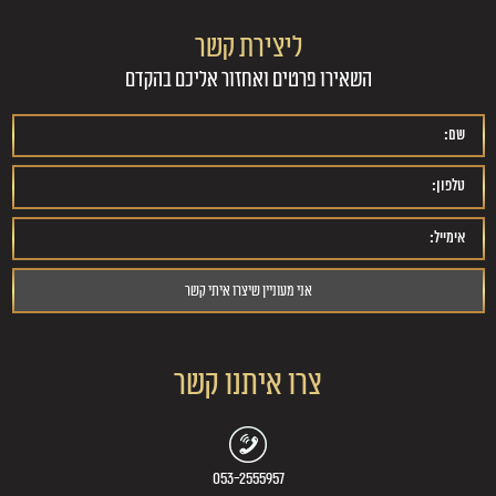
ליצירת קשר
השאירו פרטים ואחזור אליכם בהקדם
צרו איתנו קשר
053-2555957