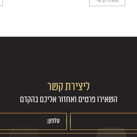
המשיכו לקרוא >
ליצירת קשר
השאירו פרטים ואחזור אליכם בהקדם