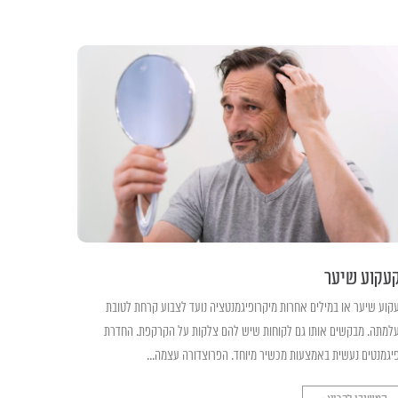
עקוע שיער
קוע שיער או במילים אחרות מיקרופיגמנטציה נועד לצבוע קרחת לטובת
למתה. מבקשים אותו גם לקוחות שיש להם צלקות על הקרקפת. החדרת
יגמנטים נעשית באמצעות מכשיר מיוחד. הפרוצדורה עצמה...