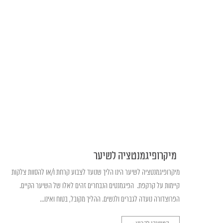
מיקרופיגמנטציה לשיער
מיקרופיגמנטציה לשיער הינו הליך שנועד לצבוע קרחת ו/או להסוות צלקות
קיימות על קרקפת. הפיגמנטים הנבחרים זהים לאלו של השיער הקיים.
הפרוצדורה נועדה לגברים ולנשים. ההליך מקובל, בטוח ואינו...