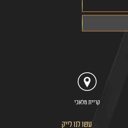
קריית מלאכי
עשו לנו לייק