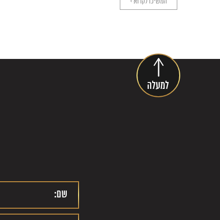
המשיכו לקרוא >