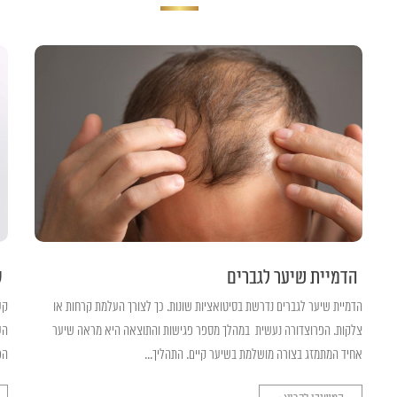
הדמיית שיער לגברים
ק
הדמיית שיער לגברים נדרשת בסיטואציות שונות. כך לצורך העלמת קרחות או
קע
צלקות. הפרוצדורה נעשית במהלך מספר פגישות והתוצאה היא מראה שיער
הע
אחיד המתמזג בצורה מושלמת בשיער קיים. התהליך...
הפ