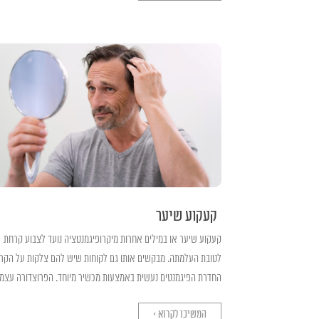
קעקוע שיער
קעקוע שיער או במילים אחרות מיקרופיגמנטציה נועד לצבוע קרחת
לטובת העלמתה. מבקשים אותו גם לקוחות שיש להם צלקות על הקר
החדרת הפיגמנטים נעשית באמצעות מכשיר מיוחד. הפרוצדורה עצמה
המשיכו לקרוא >