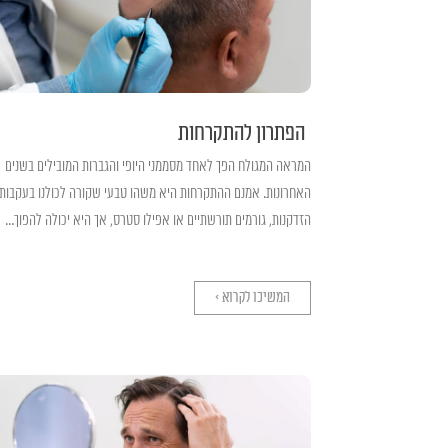
הפתרון להתקרחות
המראה המגולח הפך לאחד מסממני היופי והגברות המובילים בשנים
האחרונות. אמנם ההתקרחות היא משהו טבעי שקורה לכולנו בעקבות
הזדקנות, גורמים תורשתיים או אפילו סטרס, אך היא יכולה להפוך...
המשיכו לקרוא >