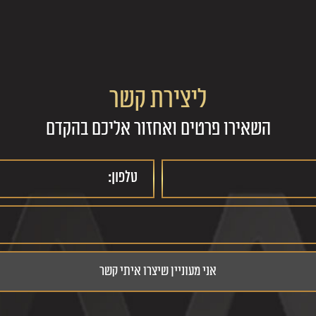
ליצירת קשר
השאירו פרטים ואחזור אליכם בהקדם