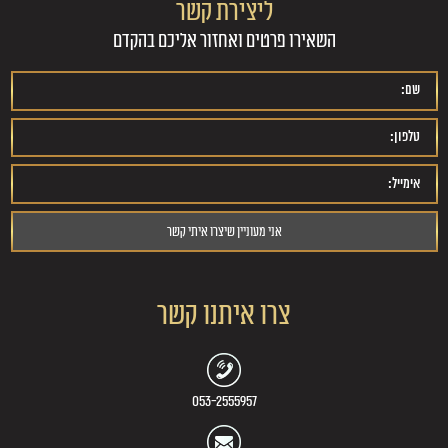
ליצירת קשר
השאירו פרטים ואחזור אליכם בהקדם
צרו איתנו קשר
053-2555957